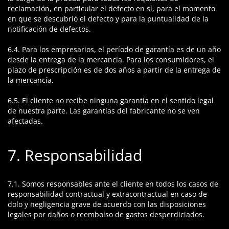
reclamación, en particular el defecto en sí, para el momento
en que se descubrió el defecto y para la puntualidad de la
notificación de defectos.
6.4. Para los empresarios, el período de garantía es de un año
desde la entrega de la mercancía. Para los consumidores, el
plazo de prescripción es de dos años a partir de la entrega de
la mercancía.
6.5. El cliente no recibe ninguna garantía en el sentido legal
de nuestra parte. Las garantías del fabricante no se ven
afectadas.
7. Responsabilidad
7.1. Somos responsables ante el cliente en todos los casos de
responsabilidad contractual y extracontractual en caso de
dolo y negligencia grave de acuerdo con las disposiciones
legales por daños o reembolso de gastos desperdiciados.