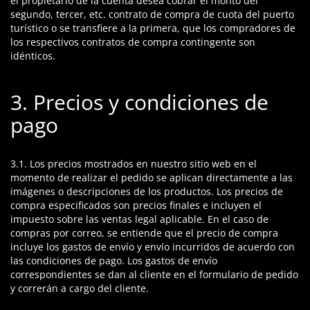
el propietario de la cuenta desea cobrar el monto del
segundo, tercer, etc. contrato de compra de cuota del puerto
turístico o se transfiere a la primera, que los compradores de
los respectivos contratos de compra contingente son
idénticos.
3. Precios y condiciones de
pago
3.1. Los precios mostrados en nuestro sitio web en el
momento de realizar el pedido se aplican directamente a las
imágenes o descripciones de los productos. Los precios de
compra especificados son precios finales e incluyen el
impuesto sobre las ventas legal aplicable. En el caso de
compras por correo, se entiende que el precio de compra
incluye los gastos de envío y envío incurridos de acuerdo con
las condiciones de pago. Los gastos de envío
correspondientes se dan al cliente en el formulario de pedido
y correrán a cargo del cliente.