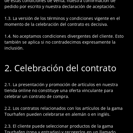
de estas condiciones de venta, nuestra confirmación de
pedido por escrito y nuestra declaración de aceptación.
1.3. La versión de los términos y condiciones vigente en el
momento de la celebración del contrato es decisiva.
1.4. No aceptamos condiciones divergentes del cliente. Esto
también se aplica si no contradecimos expresamente la
inclusión.
2. Celebración del contrato
2.1. La presentación y promoción de artículos en nuestra
tienda online no constituye una oferta vinculante para
celebrar un contrato de compra.
2.2. Los contratos relacionados con los artículos de la gama
Tourhafen pueden celebrarse en alemán o en inglés.
2.3. El cliente puede seleccionar productos de la gama
Tourhafen (ropa y entradas) y recogerlos en un llamado