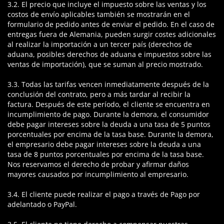
3.2. El precio que incluye el impuesto sobre las ventas y los
costos de envío aplicables también se mostrarán en el
formulario de pedido antes de enviar el pedido. En el caso de
entregas fuera de Alemania, pueden surgir costes adicionales
al realizar la importación a un tercer país (derechos de
aduana, posibles derechos de aduana e impuestos sobre las
ventas de importación), que se suman al precio mostrado.
3.3. Todas las tarifas vencen inmediatamente después de la
conclusión del contrato, pero a más tardar al recibir la
factura. Después de este período, el cliente se encuentra en
incumplimiento de pago. Durante la demora, el consumidor
debe pagar intereses sobre la deuda a una tasa de 5 puntos
porcentuales por encima de la tasa base. Durante la demora,
el empresario debe pagar intereses sobre la deuda a una
tasa de 8 puntos porcentuales por encima de la tasa base.
Nos reservamos el derecho de probar y afirmar daños
mayores causados ​​por incumplimiento al empresario.
3.4. El cliente puede realizar el pago a través de Pago por
adelantado o PayPal.