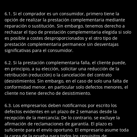
6.1. Si el comprador es un consumidor, primero tiene la
opción de realizar la prestación complementaria mediante
reparación o sustitución. Sin embargo, tenemos derecho a
rechazar el tipo de prestación complementaria elegida si solo
es posible a costes desproporcionados y el otro tipo de
prestación complementaria permanece sin desventajas
significativas para el consumidor.
6.2. Si la prestación complementaria falla, el cliente puede,
en principio, a su elección, solicitar una reducción de la
retribución (reducción) o la cancelación del contrato
(desistimiento). Sin embargo, en el caso de solo una falta de
conformidad menor, en particular solo defectos menores, el
cliente no tiene derecho de desistimiento.
6.3. Los empresarios deben notificarnos por escrito los
defectos evidentes en un plazo de 2 semanas desde la
recepción de la mercancía; De lo contrario, se excluye la
afirmación de reclamaciones de garantía. El plazo es
suficiente para el envío oportuno. El empresario asume toda
la carga de la prueba para todos los requisitos de