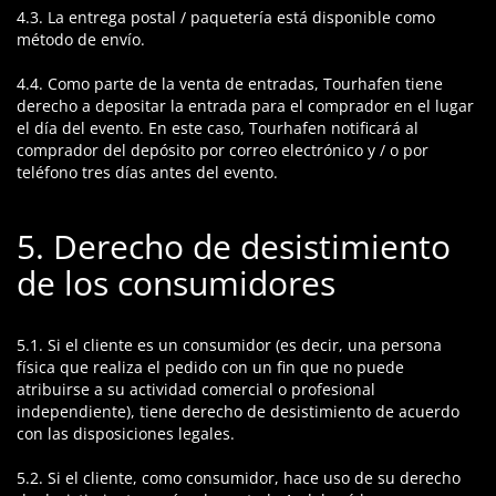
4.3. La entrega postal / paquetería está disponible como
método de envío.
4.4. Como parte de la venta de entradas, Tourhafen tiene
derecho a depositar la entrada para el comprador en el lugar
el día del evento. En este caso, Tourhafen notificará al
comprador del depósito por correo electrónico y / o por
teléfono tres días antes del evento.
5. Derecho de desistimiento
de los consumidores
5.1. Si el cliente es un consumidor (es decir, una persona
física que realiza el pedido con un fin que no puede
atribuirse a su actividad comercial o profesional
independiente), tiene derecho de desistimiento de acuerdo
con las disposiciones legales.
5.2. Si el cliente, como consumidor, hace uso de su derecho