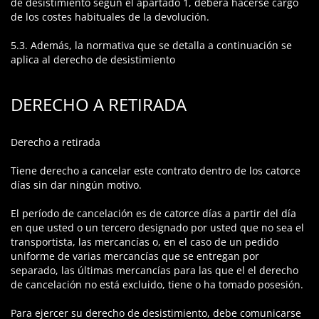
de desistimiento según el apartado 1, deberá hacerse cargo
de los costes habituales de la devolución.
5.3. Además, la normativa que se detalla a continuación se
aplica al derecho de desistimiento
DERECHO A RETIRADA
Derecho a retirada
Tiene derecho a cancelar este contrato dentro de los catorce
días sin dar ningún motivo.
El período de cancelación es de catorce días a partir del día
en que usted o un tercero designado por usted que no sea el
transportista, las mercancías o, en el caso de un pedido
uniforme de varias mercancías que se entregan por
separado, las últimas mercancías para las que el el derecho
de cancelación no está excluido, tiene o ha tomado posesión.
Para ejercer su derecho de desistimiento, debe comunicarse