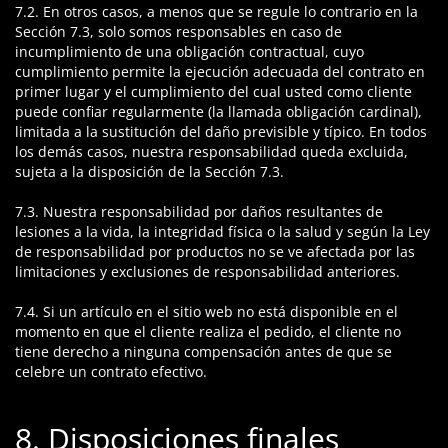
7.2. En otros casos, a menos que se regule lo contrario en la
Sección 7.3, solo somos responsables en caso de
incumplimiento de una obligación contractual, cuyo
cumplimiento permite la ejecución adecuada del contrato en
primer lugar y el cumplimiento del cual usted como cliente
puede confiar regularmente (la llamada obligación cardinal),
limitada a la sustitución del daño previsible y típico. En todos
los demás casos, nuestra responsabilidad queda excluida,
sujeta a la disposición de la Sección 7.3.
7.3. Nuestra responsabilidad por daños resultantes de
lesiones a la vida, la integridad física o la salud y según la Ley
de responsabilidad por productos no se ve afectada por las
limitaciones y exclusiones de responsabilidad anteriores.
7.4. Si un artículo en el sitio web no está disponible en el
momento en que el cliente realiza el pedido, el cliente no
tiene derecho a ninguna compensación antes de que se
celebre un contrato efectivo.
8. Disposiciones finales