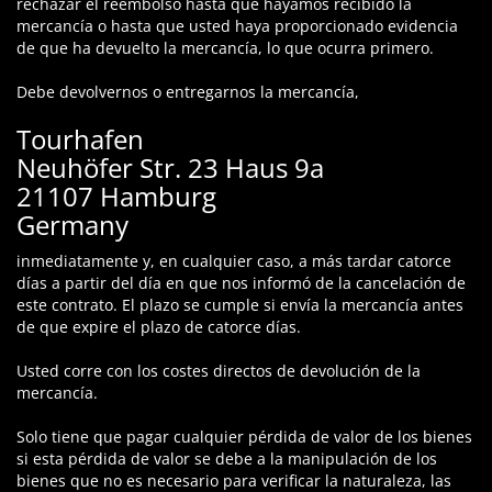
rechazar el reembolso hasta que hayamos recibido la
mercancía o hasta que usted haya proporcionado evidencia
de que ha devuelto la mercancía, lo que ocurra primero.
Debe devolvernos o entregarnos la mercancía,
Tourhafen
Neuhöfer Str. 23 Haus 9a
21107 Hamburg
Germany
inmediatamente y, en cualquier caso, a más tardar catorce
días a partir del día en que nos informó de la cancelación de
este contrato. El plazo se cumple si envía la mercancía antes
de que expire el plazo de catorce días.
Usted corre con los costes directos de devolución de la
mercancía.
Solo tiene que pagar cualquier pérdida de valor de los bienes
si esta pérdida de valor se debe a la manipulación de los
bienes que no es necesario para verificar la naturaleza, las