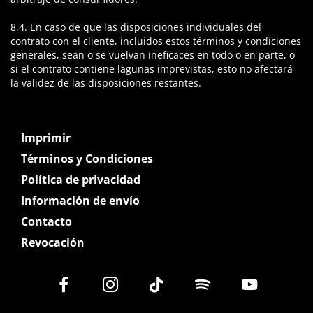
8.4. En caso de que las disposiciones individuales del
contrato con el cliente, incluidos estos términos y condiciones
generales, sean o se vuelvan ineficaces en todo o en parte, o
si el contrato contiene lagunas imprevistas, esto no afectará
la validez de las disposiciones restantes.
Imprimir
Términos y Condiciones
Política de privacidad
Información de envío
Contacto
Revocación