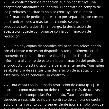
2.5. La confirmación de recepción aún no constituye una
aceptación vinculante del pedido. El contrato de compra de
los productos solicitados solo se concluye con nuestra
confirmación de pedido por escrito por separado (por correo
electrónico), pero a más tardar cuando se envían los
productos solicitados. Sin embargo, la declaración de
aceptación puede combinarse con la confirmación de
recepción.
2.6. Si no hay copias disponibles del producto seleccionado
por el cliente o no están disponibles temporalmente en el
momento en que el cliente realiza el pedido, Tourhafen
informará al cliente de esto en la confirmación del pedido. Si
el producto no está disponible permanentemente, Tourhafen
se abstendrá de realizar una declaración de aceptación. En
este caso, no se concluye un contrato.
2.7. Una venta con la llamada restricción de cuota (p. Ej., 8
entradas como máximo) no debe realizarse más de una vez
con el mismo comprador. Por lo tanto, Tourhafen tiene
derecho a rescindir cualquier contrato de compra de cuota
adicional tan pronto como sea evidente (por ejemplo, porque