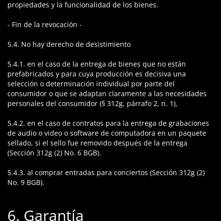
propiedades y la funcionalidad de los bienes.
- Fin de la revocación -
5.4. No hay derecho de desistimiento
5.4.1. en el caso de la entrega de bienes que no están
prefabricados y para cuya producción es decisiva una
selección o determinación individual por parte del
consumidor o que se adaptan claramente a las necesidades
personales del consumidor (§ 312g, párrafo 2, n. 1),
5.4.2. en el caso de contratos para la entrega de grabaciones
de audio o video o software de computadora en un paquete
sellado, si el sello fue removido después de la entrega
(Sección 312g (2) No. 6 BGB).
5.4.3. al comprar entradas para conciertos (Sección 312g (2)
No. 9 BGB).
6. Garantía