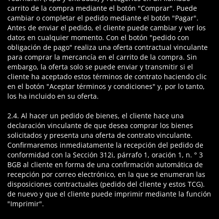
carrito de la compra mediante el botón "Comprar". Puede
cambiar o completar el pedido mediante el botón "Pagar".
Antes de enviar el pedido, el cliente puede cambiar y ver los
datos en cualquier momento. Con el botón "pedido con
obligación de pago" realiza una oferta contractual vinculante
para comprar la mercancía en el carrito de la compra. Sin
embargo, la oferta solo se puede enviar y transmitir si el
cliente ha aceptado estos términos de contrato haciendo clic
en el botón "Aceptar términos y condiciones" y, por lo tanto,
los ha incluido en su oferta.
2.4. Al hacer un pedido de bienes, el cliente hace una
declaración vinculante de que desea comprar los bienes
solicitados y presenta una oferta de contrato vinculante.
Confirmaremos inmediatamente la recepción del pedido de
conformidad con la Sección 312i, párrafo 1, oración 1, n. ° 3
BGB al cliente en forma de una confirmación automática de
recepción por correo electrónico, en la que se enumeran las
disposiciones contractuales (pedido del cliente y estos TCG).
de nuevo y que el cliente puede imprimir mediante la función
"Imprimir".