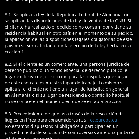
8.1. Se aplica la ley de la República Federal de Alemania, no
se aplican las disposiciones de la ley de ventas de la ONU. Si
el cliente ha realizado el pedido como consumidor y tiene su
residencia habitual en otro país en el momento de su pedido,
la aplicación de las disposiciones legales obligatorias de este
país no se verá afectada por la elección de la ley hecha en la
oración 1.
8.2. Si el cliente es un comerciante, una persona jurídica de
derecho público o un fondo especial de derecho público, el
lugar exclusivo de jurisdicción para las disputas que surjan
de este contrato es nuestro lugar de trabajo. Lo mismo se
aplica si el cliente no tiene un lugar de jurisdicción general
en Alemania o si su lugar de residencia o domicilio habitual
no se conoce en el momento en que se entabla la acción.
8.3. Procedimiento de quejas a través de la resolución de
litigios en línea para consumidores (OS):
ec.europa.eu
No estamos dispuestos ni obligados a participar en un
procedimiento de solución de controversias ante una junta de
arbitraje de consumidores.