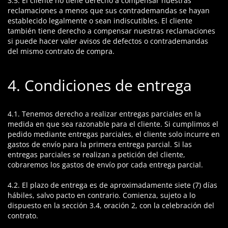
3.5. El cliente no tiene derecho a compensar nuestras
reclamaciones a menos que sus contrademandas se hayan
establecido legalmente o sean indiscutibles. El cliente
también tiene derecho a compensar nuestras reclamaciones
si puede hacer valer avisos de defectos o contrademandas
del mismo contrato de compra.
4. Condiciones de entrega
4.1. Tenemos derecho a realizar entregas parciales en la
medida en que sea razonable para el cliente. Si cumplimos el
pedido mediante entregas parciales, el cliente solo incurre en
gastos de envío para la primera entrega parcial. Si las
entregas parciales se realizan a petición del cliente,
cobraremos los gastos de envío por cada entrega parcial.
4.2. El plazo de entrega es de aproximadamente siete (7) días
hábiles, salvo pacto en contrario. Comienza, sujeto a lo
dispuesto en la sección 3.4, oración 2, con la celebración del
contrato.