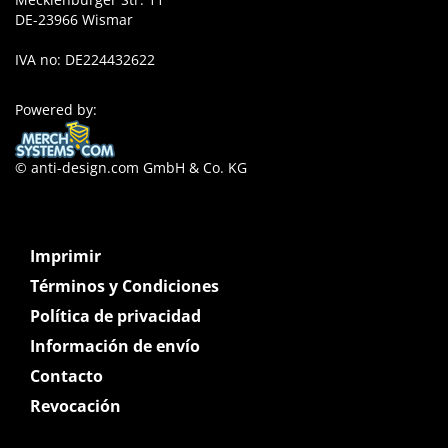
DE-23966 Wismar
IVA no: DE224432622
Powered by:
© anti-design.com GmbH & Co. KG
Imprimir
Términos y Condiciones
Política de privacidad
Información de envío
Contacto
Revocación