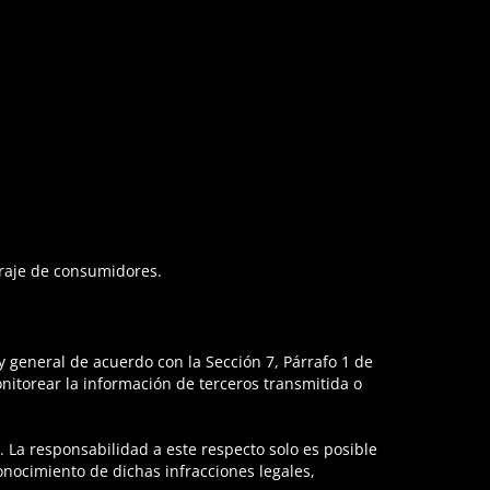
traje de consumidores.
 general de acuerdo con la Sección 7, Párrafo 1 de
itorear la información de terceros transmitida o
 La responsabilidad a este respecto solo es posible
nocimiento de dichas infracciones legales,