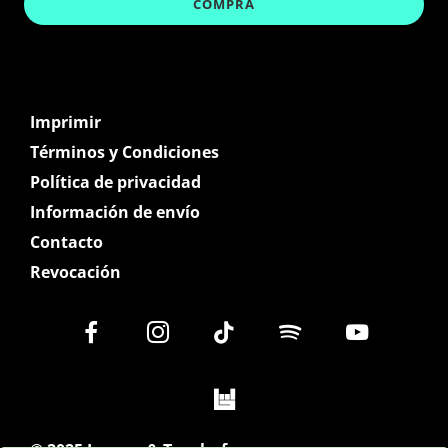
Imprimir
Términos y Condiciones
Política de privacidad
Información de envío
Contacto
Revocación