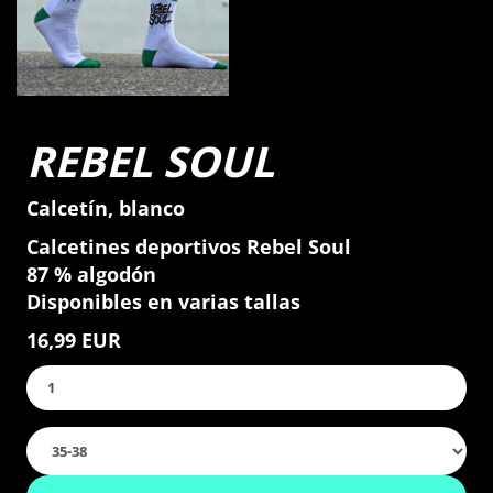
REBEL SOUL
Calcetín, blanco
Calcetines deportivos Rebel Soul
87 % algodón
Disponibles en varias tallas
16,99 EUR